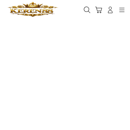
Skip
to
Cari
Troli
Login
Navigation
content