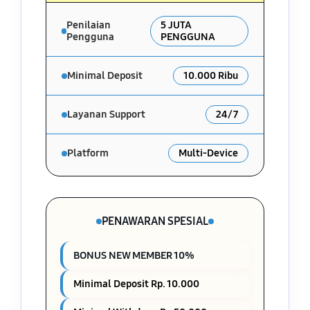
Penilaian
5 JUTA
Pengguna
PENGGUNA
Minimal Deposit
10.000 Ribu
Layanan Support
24/7
Platform
Multi-Device
PENAWARAN SPESIAL
BONUS NEW MEMBER 10%
Minimal Deposit Rp. 10.000