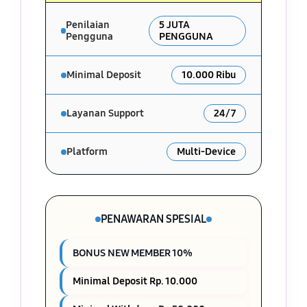
Penilaian
5 JUTA
Pengguna
PENGGUNA
Minimal Deposit
10.000 Ribu
Layanan Support
24/7
Platform
Multi-Device
PENAWARAN SPESIAL
BONUS NEW MEMBER 10%
Minimal Deposit Rp. 10.000